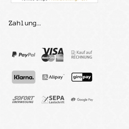
Zahlung…