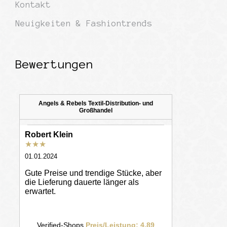
Kontakt
Neuigkeiten & Fashiontrends
Bewertungen