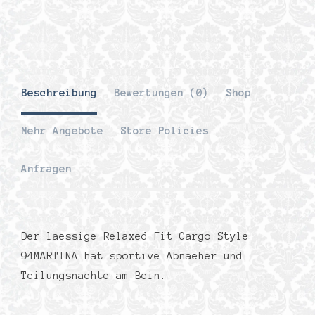
Beschreibung
Bewertungen (0)
Shop
Mehr Angebote
Store Policies
Anfragen
Der laessige Relaxed Fit Cargo Style
94MARTINA hat sportive Abnaeher und
Teilungsnaehte am Bein.