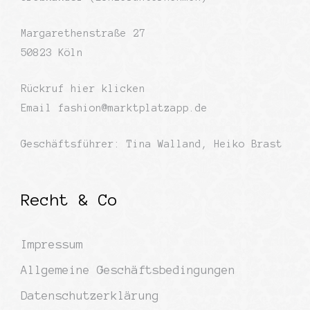
Margarethenstraße 27
50823 Köln
Rückruf
hier klicken
Email
fashion@marktplatzapp.de
Geschäftsführer: Tina Walland, Heiko Brast
Recht & Co
Impressum
Allgemeine Geschäftsbedingungen
Datenschutzerklärung