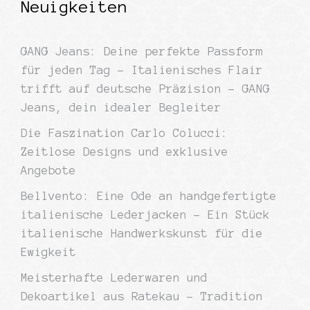
Neuigkeiten
GANG Jeans: Deine perfekte Passform
für jeden Tag – Italienisches Flair
trifft auf deutsche Präzision – GANG
Jeans, dein idealer Begleiter
Die Faszination Carlo Colucci:
Zeitlose Designs und exklusive
Angebote
Bellvento: Eine Ode an handgefertigte
italienische Lederjacken – Ein Stück
italienische Handwerkskunst für die
Ewigkeit
Meisterhafte Lederwaren und
Dekoartikel aus Ratekau – Tradition