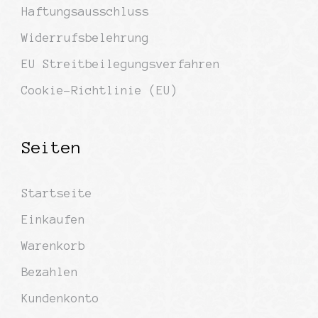
Haftungsausschluss
Widerrufsbelehrung
EU Streitbeilegungsverfahren
Cookie-Richtlinie (EU)
Seiten
Startseite
Einkaufen
Warenkorb
Bezahlen
Kundenkonto