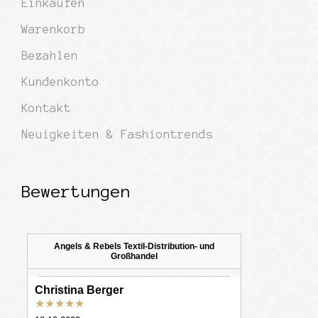
Einkaufen
Warenkorb
Bezahlen
Kundenkonto
Kontakt
Neuigkeiten & Fashiontrends
Bewertungen