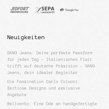
Neuigkeiten
GANG Jeans: Deine perfekte Passform
für jeden Tag – Italienisches Flair
trifft auf deutsche Präzision – GANG
Jeans, dein idealer Begleiter
Die Faszination Carlo Colucci:
Zeitlose Designs und exklusive
Angebote
Bellvento: Eine Ode an handgefertigte