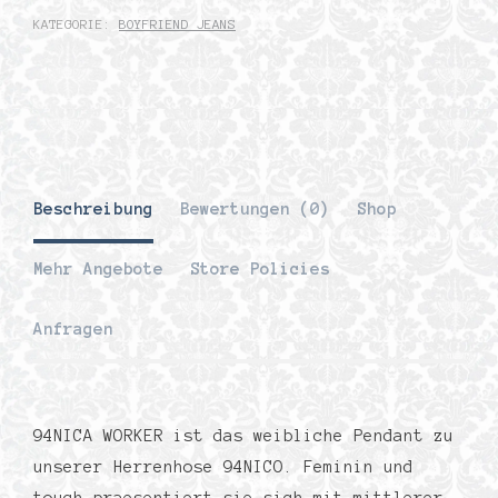
KATEGORIE:
BOYFRIEND JEANS
Beschreibung
Bewertungen (0)
Shop
Mehr Angebote
Store Policies
Anfragen
94NICA WORKER ist das weibliche Pendant zu
unserer Herrenhose 94NICO. Feminin und