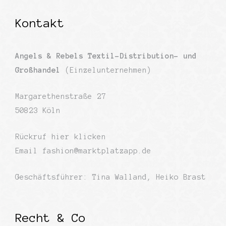
Kontakt
Angels & Rebels Textil-Distribution- und
Großhandel
(Einzelunternehmen)
Margarethenstraße 27
50823 Köln
Rückruf
hier klicken
Email
fashion@marktplatzapp.de
Geschäftsführer: Tina Walland, Heiko Brast
Recht & Co