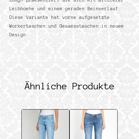
tough praesentiert sie sich mit mittlerer
Leibhoehe und einem geraden Beinverlauf.
Diese Variante hat vorne aufgesetzte
Workertaschen und Gesaesstaschen in neuem
Design.
Ähnliche Produkte