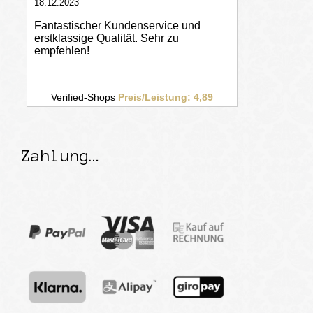
Zahlung…