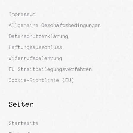
Impressum
Allgemeine Geschäftsbedingungen
Datenschutzerklärung
Haftungsausschluss
Widerrufsbelehrung
EU Streitbeilegungsverfahren
Cookie-Richtlinie (EU)
Seiten
Startseite