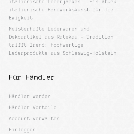
italienische Lederjacken – Ein Stück
italienische Handwerkskunst für die
Ewigkeit
Meisterhafte Lederwaren und
Dekoartikel aus Ratekau – Tradition
trifft Trend: Hochwertige
Lederprodukte aus Schleswig-Holstein
Für Händler
Händler werden
Händler Vorteile
Account verwalten
Einloggen