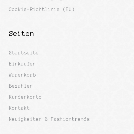
Cookie-Richtlinie (EU)
Seiten
Startseite
Einkaufen
Warenkorb
Bezahlen
Kundenkonto
Kontakt
Neuigkeiten & Fashiontrends