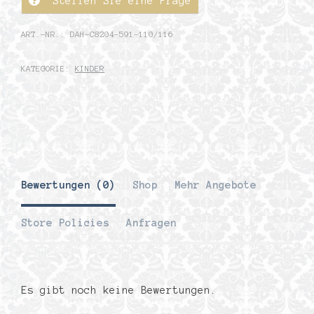
Stellen Sie eine Frage
ART.-NR.:
DAH-C8204-591-110/116
KATEGORIE:
KINDER
Bewertungen (0)
Shop
Mehr Angebote
Store Policies
Anfragen
Es gibt noch keine Bewertungen.