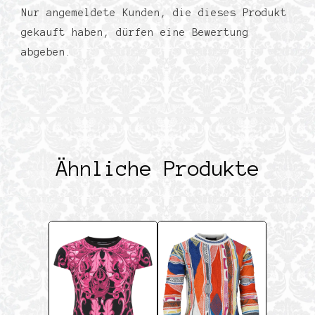
Nur angemeldete Kunden, die dieses Produkt
gekauft haben, dürfen eine Bewertung
abgeben.
Ähnliche Produkte