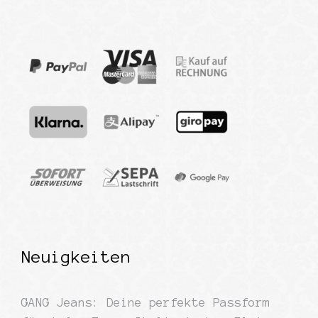
Neuigkeiten
GANG Jeans: Deine perfekte Passform