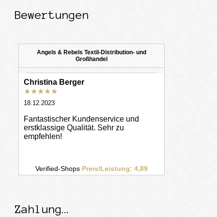
Bewertungen
Zahlung…