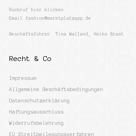
Rückruf
hier klicken
Email
fashion@marktplatzapp.de
Geschäftsführer: Tina Walland, Heiko Brast
Recht & Co
Impressum
Allgemeine Geschäftsbedingungen
Datenschutzerklärung
Haftungsausschluss
Widerrufsbelehrung
EU Streitbeilegungsverfahren