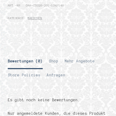
ART.-NR.:
DAH-C3320-201-134/140
KATEGORIE:
MAEDCHEN
Bewertungen (0)
Shop
Mehr Angebote
Store Policies
Anfragen
Es gibt noch keine Bewertungen.
Nur angemeldete Kunden, die dieses Produkt