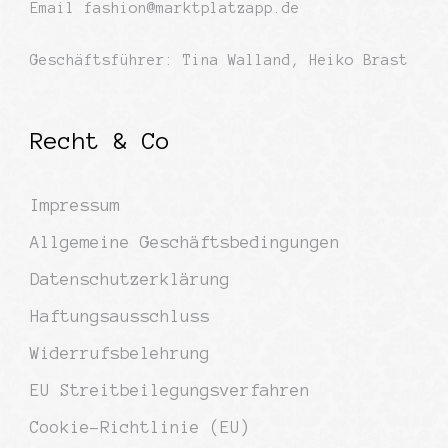
Email
fashion@marktplatzapp.de
Geschäftsführer: Tina Walland, Heiko Brast
Recht & Co
Impressum
Allgemeine Geschäftsbedingungen
Datenschutzerklärung
Haftungsausschluss
Widerrufsbelehrung
EU Streitbeilegungsverfahren
Cookie-Richtlinie (EU)