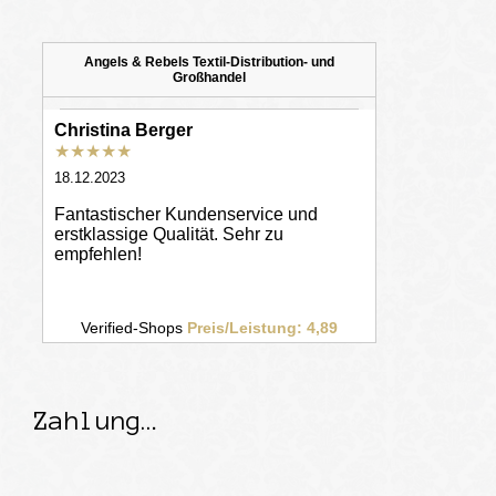
Zahlung…