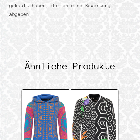
gekauft haben, dürfen eine Bewertung
abgeben.
Ähnliche Produkte