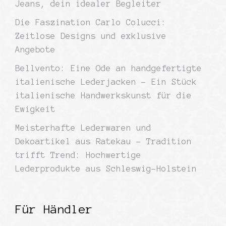
Jeans, dein idealer Begleiter
Die Faszination Carlo Colucci:
Zeitlose Designs und exklusive
Angebote
Bellvento: Eine Ode an handgefertigte
italienische Lederjacken – Ein Stück
italienische Handwerkskunst für die
Ewigkeit
Meisterhafte Lederwaren und
Dekoartikel aus Ratekau – Tradition
trifft Trend: Hochwertige
Lederprodukte aus Schleswig-Holstein
Für Händler