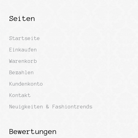
Seiten
Startseite
Einkaufen
Warenkorb
Bezahlen
Kundenkonto
Kontakt
Neuigkeiten & Fashiontrends
Bewertungen