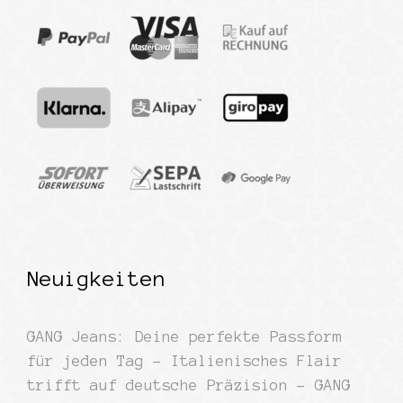
Neuigkeiten
GANG Jeans: Deine perfekte Passform
für jeden Tag – Italienisches Flair
trifft auf deutsche Präzision – GANG