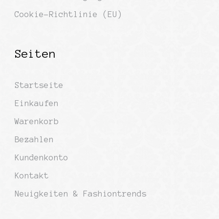
Cookie-Richtlinie (EU)
Seiten
Startseite
Einkaufen
Warenkorb
Bezahlen
Kundenkonto
Kontakt
Neuigkeiten & Fashiontrends