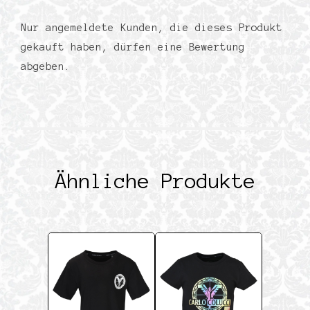
Nur angemeldete Kunden, die dieses Produkt
gekauft haben, dürfen eine Bewertung
abgeben.
Ähnliche Produkte