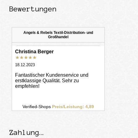
Bewertungen
Zahlung…