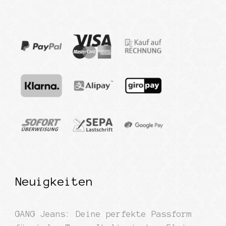
Neuigkeiten
GANG Jeans: Deine perfekte Passform