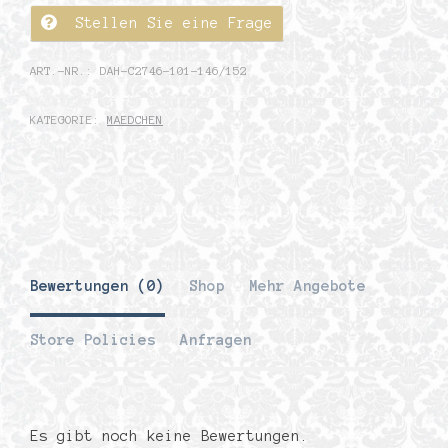
Stellen Sie eine Frage
ART.-NR.:
DAH-C2746-101-146/152
KATEGORIE:
MAEDCHEN
Bewertungen (0)
Shop
Mehr Angebote
Store Policies
Anfragen
Es gibt noch keine Bewertungen.