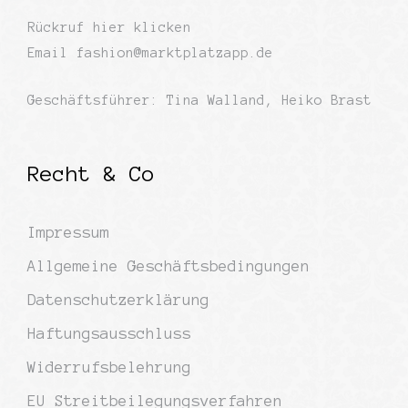
Rückruf
hier klicken
Email
fashion@marktplatzapp.de
Geschäftsführer: Tina Walland, Heiko Brast
Recht & Co
Impressum
Allgemeine Geschäftsbedingungen
Datenschutzerklärung
Haftungsausschluss
Widerrufsbelehrung
EU Streitbeilegungsverfahren