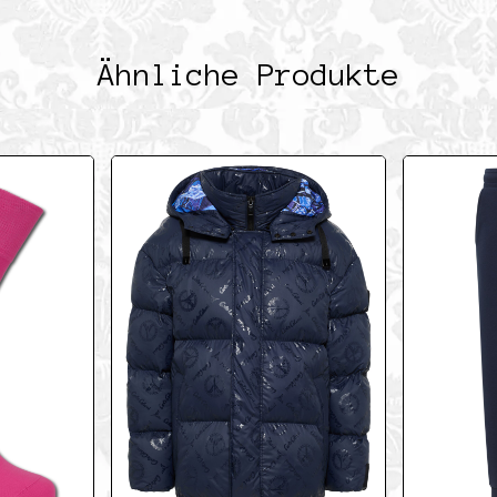
Ähnliche Produkte