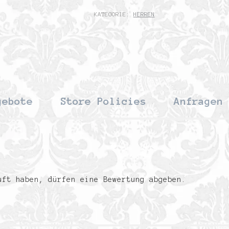
KATEGORIE:
HERREN
gebote
Store Policies
Anfragen
uft haben, dürfen eine Bewertung abgeben.