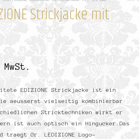
IONE Strickjacke mit
 MwSt.
itete EDIZIONE Strickjacke ist ein
ie aeusserst vielseitig kombinierbar
chiedlichen Stricktechniken wirkt er
ern ist auch optisch ein Hingucker.Das
d traegt Gr. LEDIZIONE Logo-