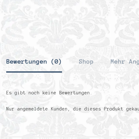
Bewertungen (0)
Shop
Mehr An
Es gibt noch keine Bewertungen.
Nur angemeldete Kunden, die dieses Produkt geka