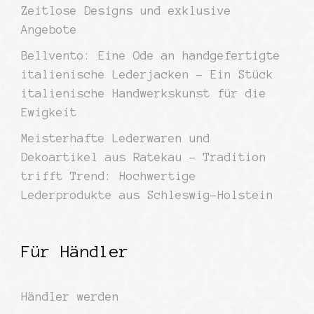
Zeitlose Designs und exklusive
Angebote
Bellvento: Eine Ode an handgefertigte
italienische Lederjacken – Ein Stück
italienische Handwerkskunst für die
Ewigkeit
Meisterhafte Lederwaren und
Dekoartikel aus Ratekau – Tradition
trifft Trend: Hochwertige
Lederprodukte aus Schleswig-Holstein
Für Händler
Händler werden