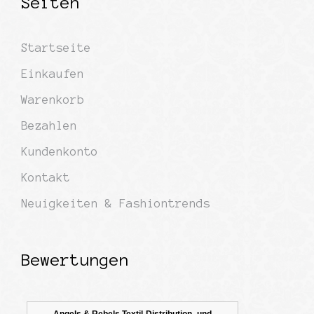
Seiten
Startseite
Einkaufen
Warenkorb
Bezahlen
Kundenkonto
Kontakt
Neuigkeiten & Fashiontrends
Bewertungen