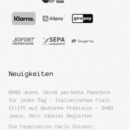
Neuigkeiten
GANG Jeans: Deine perfekte Passform
für jeden Tag – Italienisches Flair
trifft auf deutsche Präzision – GANG
Jeans, dein idealer Begleiter
Die Faszination Carlo Colucci: