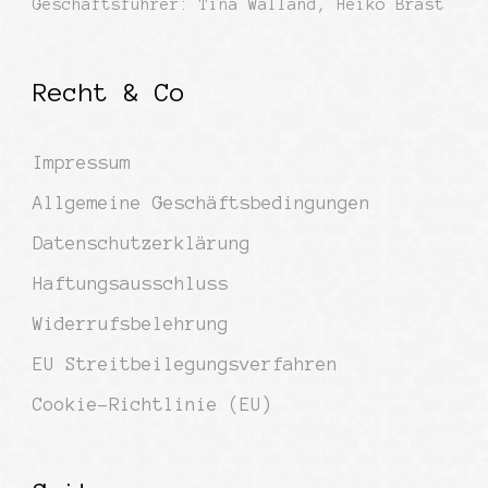
Geschäftsführer: Tina Walland, Heiko Brast
Recht & Co
Impressum
Allgemeine Geschäftsbedingungen
Datenschutzerklärung
Haftungsausschluss
Widerrufsbelehrung
EU Streitbeilegungsverfahren
Cookie-Richtlinie (EU)