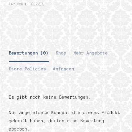
KATEGORIE:
HERREN
Bewertungen (0)
Shop
Mehr Angebote
Store Policies
Anfragen
Es gibt noch keine Bewertungen.
Nur angemeldete Kunden, die dieses Produkt
gekauft haben, dürfen eine Bewertung
abgeben.