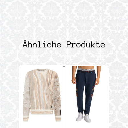
Ähnliche Produkte