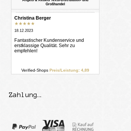
Zahlung…