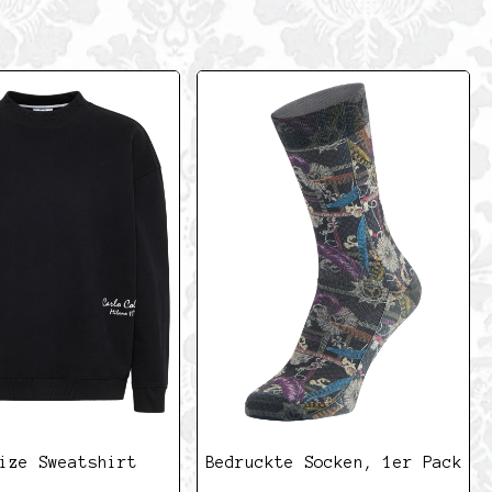
ize Sweatshirt
Bedruckte Socken, 1er Pack