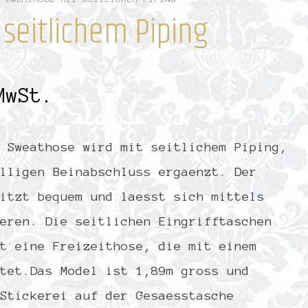
seitlichem Piping
MwSt.
 Sweathose wird mit seitlichem Piping,
lligen Beinabschluss ergaenzt. Der
itzt bequem und laesst sich mittels
eren. Die seitlichen Eingrifftaschen
t eine Freizeithose, die mit einem
tet.Das Model ist 1,89m gross und
Stickerei auf der Gesaesstasche