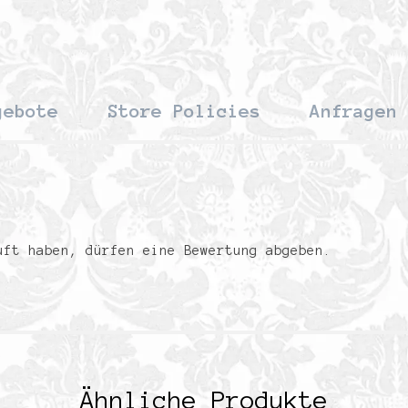
gebote
Store Policies
Anfragen
uft haben, dürfen eine Bewertung abgeben.
Ähnliche Produkte