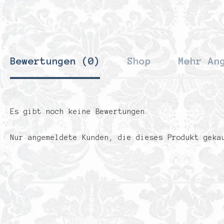
Bewertungen (0)
Shop
Mehr An
Es gibt noch keine Bewertungen.
Nur angemeldete Kunden, die dieses Produkt geka