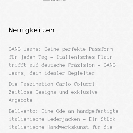
Neuigkeiten
GANG Jeans: Deine perfekte Passform
für jeden Tag – Italienisches Flair
trifft auf deutsche Präzision – GANG
Jeans, dein idealer Begleiter
Die Faszination Carlo Colucci:
Zeitlose Designs und exklusive
Angebote
Bellvento: Eine Ode an handgefertigte
italienische Lederjacken – Ein Stück
italienische Handwerkskunst für die