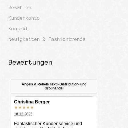
Bezahlen
Kundenkonto
Kontakt
Neuigkeiten & Fashiontrends
Bewertungen