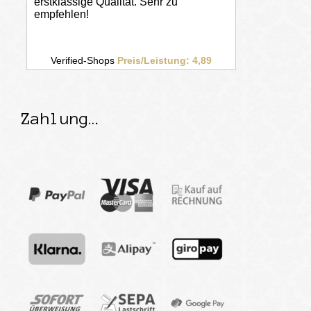
Zahlung…