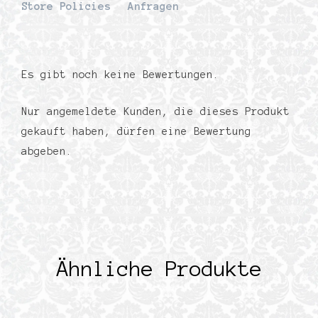
Store Policies
Anfragen
Es gibt noch keine Bewertungen.
Nur angemeldete Kunden, die dieses Produkt
gekauft haben, dürfen eine Bewertung
abgeben.
Ähnliche Produkte