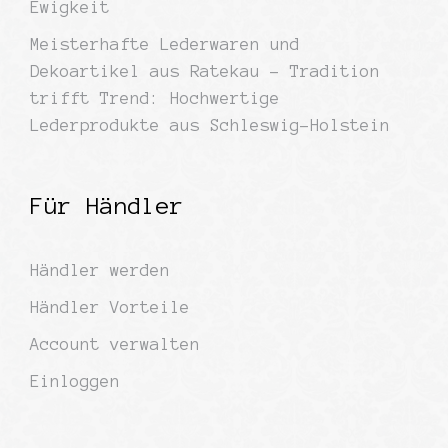
Ewigkeit
Meisterhafte Lederwaren und
Dekoartikel aus Ratekau – Tradition
trifft Trend: Hochwertige
Lederprodukte aus Schleswig-Holstein
Für Händler
Händler werden
Händler Vorteile
Account verwalten
Einloggen