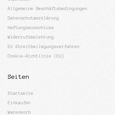
Allgemeine Geschäftsbedingungen
Datenschutzerklärung
Haftungsausschluss
Widerrufsbelehrung
EU Streitbeilegungsverfahren
Cookie-Richtlinie (EU)
Seiten
Startseite
Einkaufen
Warenkorb